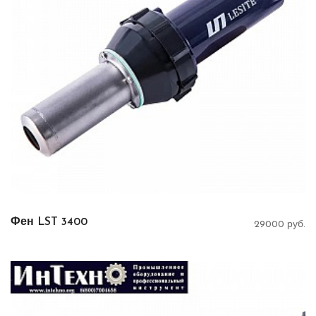
Фен LST 3400
29000 руб.