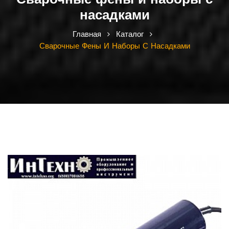
Сварочные фены и наборы с
насадками
Главная
Каталог
Сварочные Фены И Наборы С Насадками