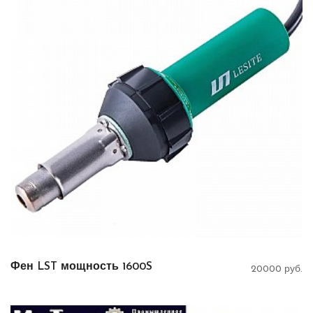
Фен LST мощность 1600S
20000 руб.