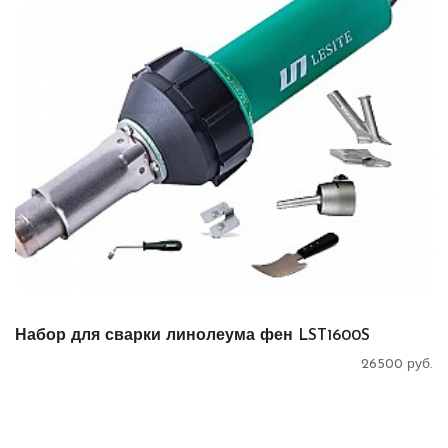
Набор для сварки линолеума фен LST1600S
26500 руб.