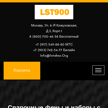
Москва, Ул. 6-Я Кожуховская,
Д.3, Корп.1
8 (800) 700-46-58 Бесплатный
+7 (917) 549-88-80 МТС
+7 (903) 742-54-77 Билайн
Info@intehno.org
Корзина