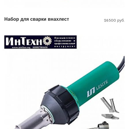
Набор для сварки внахлест
26500 руб.