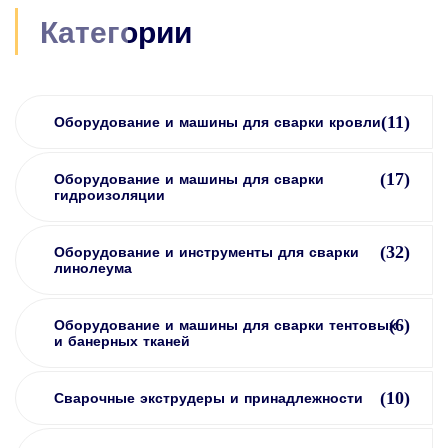
Категории
(11)
Оборудование и машины для сварки кровли
(17)
Оборудование и машины для сварки
гидроизоляции
(32)
Оборудование и инструменты для сварки
линолеума
(6)
Оборудование и машины для сварки тентовых
и банерных тканей
(10)
Сварочные экструдеры и принадлежности