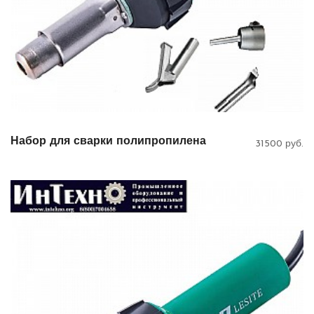
Набор для сварки полипропилена
31500 руб.