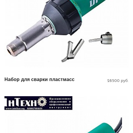
Набор для сварки пластмасс
28500 руб.