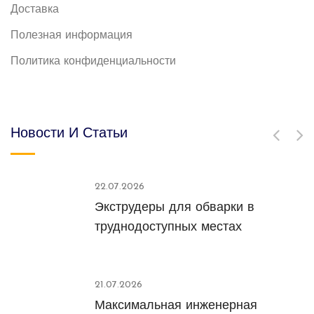
Доставка
Полезная информация
Политика конфиденциальности
Новости И Статьи
22.07.2026
Экструдеры для обварки в
труднодоступных местах
21.07.2026
Максимальная инженерная