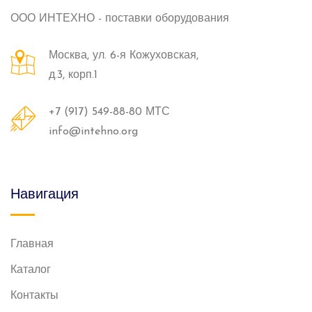
ООО ИНТЕХНО - поставки оборудования
Москва, ул. 6-я Кожуховская,
д.3, корп.1
+7 (917) 549-88-80 МТС
info@intehno.org
Навигация
Главная
Каталог
Контакты