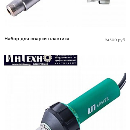
Набор для сварки пластика
24500 руб.