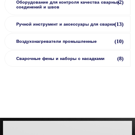
(2)
Оборудование для контроля качества сварных
соединений и швов
(13)
Ручной инструмент и аксессуары для сварки
(10)
Воздухонагреватели промышленные
(8)
Сварочные фены и наборы с насадками