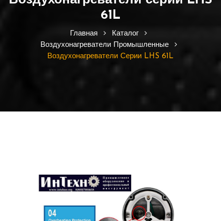
Воздухонагреватели серии LHS
61L
Главная
Каталог
Воздухонагреватели Промышленные
Воздухонагреватели Серии LHS 61L