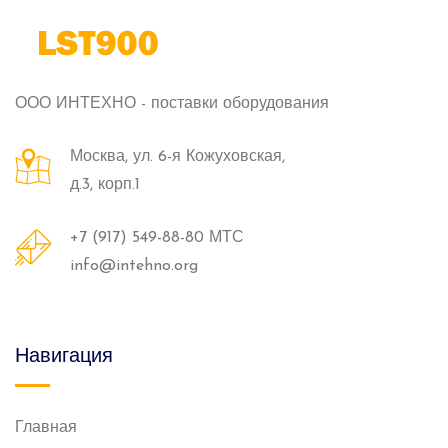
ООО ИНТЕХНО - поставки оборудования
Москва, ул. 6-я Кожуховская,
д.3, корп.1
+7 (917) 549-88-80 МТС
info@intehno.org
Навигация
Главная