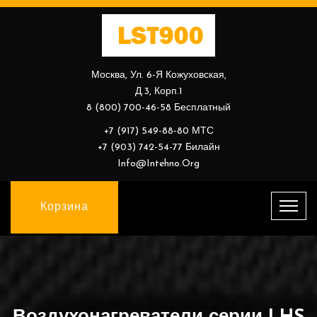
Москва, Ул. 6-Я Кожуховская,
Д.3, Корп.1
8 (800) 700-46-58 Бесплатный
+7 (917) 549-88-80 МТС
+7 (903) 742-54-77 Билайн
Info@intehno.org
Корзина