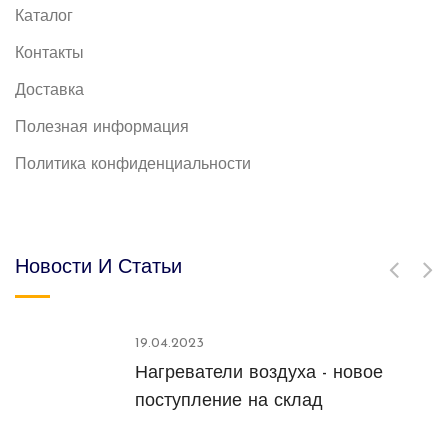
Каталог
Контакты
Доставка
Полезная информация
Политика конфиденциальности
Новости И Статьи
19.04.2023
Нагреватели воздуха - новое
поступление на склад